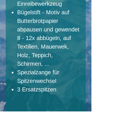
Einreibewerkzeug
Bügelstift - Motiv auf
Butterbrotpapier
abpausen und gewendet
8 - 12x abbügeln, auf
Textilien, Mauerwek,
Holz, Teppich,
Schirmen, ...
Spezialzange für
Spitzenwechsel
3 Ersatzspitzen