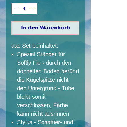
In den Warenkorb
das Set beinhaltet:
Spezial Ständer für
Softly Flo - durch den
doppelten Boden berührt
die Kugelspitze nicht
den Untergrund - Tube
bleibt somit
verschlossen, Farbe
kann nicht ausrinnen
Stylus - Schattier- und