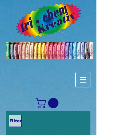
Filter